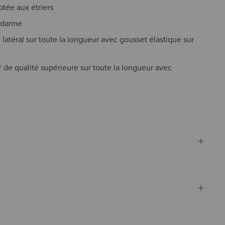
tée aux étriers
ndarme
atéral sur toute la longueur avec gousset élastique sur
de qualité supérieure sur toute la longueur avec