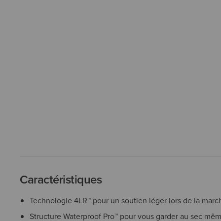
Caractéristiques
Technologie 4LR™ pour un soutien léger lors de la march
Structure Waterproof Pro™ pour vous garder au sec mêm