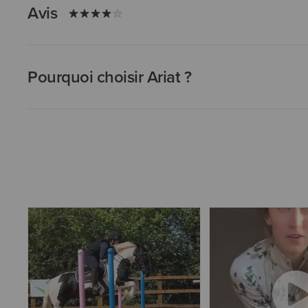
Avis
Pourquoi choisir Ariat ?