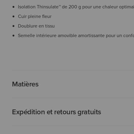
Isolation Thinsulate™ de 200 g pour une chaleur optima
Cuir pleine fleur
Doublure en tissu
Semelle intérieure amovible amortissante pour un confo
Matières
Expédition et retours gratuits