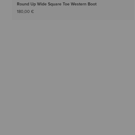
Round Up Wide Square Toe Western Boot
180,00 €