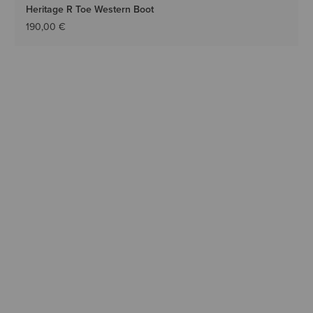
Heritage R Toe Western Boot
190,00 €