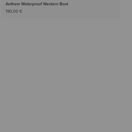
Anthem Waterproof Western Boot
190,00 €