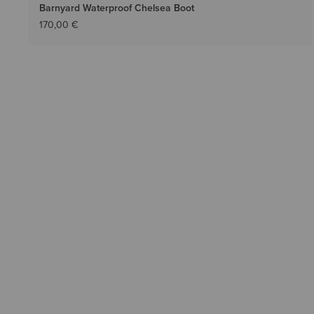
Barnyard Waterproof Chelsea Boot
170,00 €