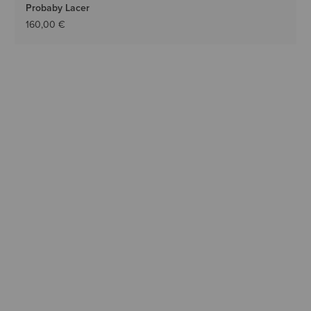
Probaby Lacer
160,00 €