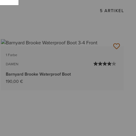
5 ARTIKEL
1 Farbe
DAMEN
Barnyard Brooke Waterproof Boot
190,00 €