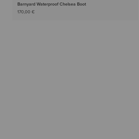
Barnyard Waterproof Chelsea Boot
170,00 €