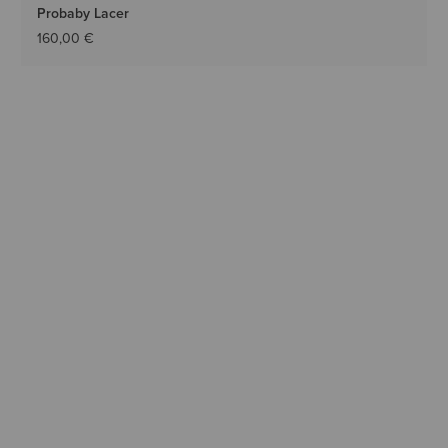
Probaby Lacer
160,00 €