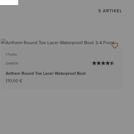
5 ARTIKEL
1 Farbe
DAMEN
Anthem Round Toe Lacer Waterproof Boot
170,00 €