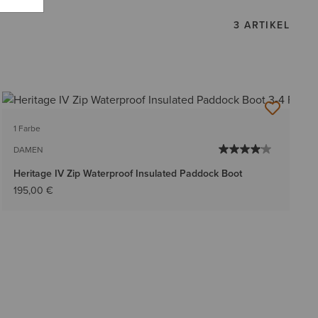
3 ARTIKEL
1 Farbe
DAMEN
Heritage IV Zip Waterproof Insulated Paddock Boot
195,00 €