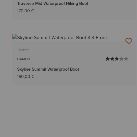
Traverse Mid Waterproof Hiking Boot
170,00 €
1 Farbe
DAMEN
Skyline Summit Waterproof Boot
190,00 €