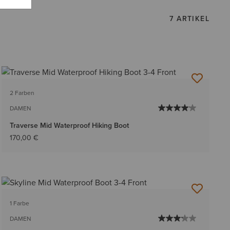
7 ARTIKEL
2 Farben
DAMEN
Traverse Mid Waterproof Hiking Boot
170,00 €
1 Farbe
DAMEN