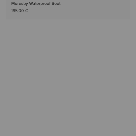
Moresby Waterproof Boot
195,00 €