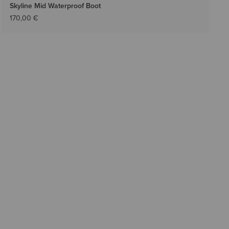
Skyline Mid Waterproof Boot
170,00 €