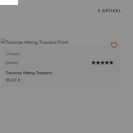
3 ARTIKEL
2 Farben
DAMEN
Traverse Hiking Trousers
95,00 €