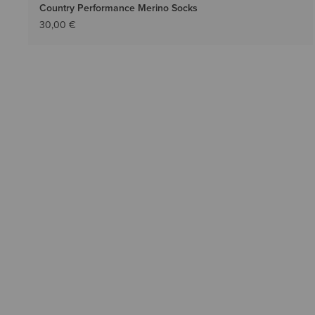
Country Performance Merino Socks
30,00 €