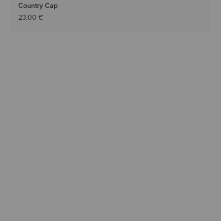
Country Cap
23,00 €