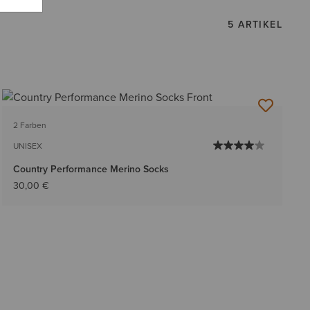
5 ARTIKEL
2 Farben
UNISEX
Country Performance Merino Socks
30,00 €