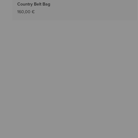
Country Belt Bag
160,00 €