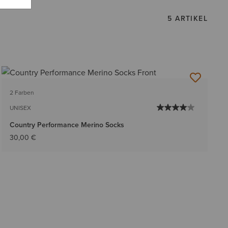
5 ARTIKEL
2 Farben
UNISEX
Country Performance Merino Socks
30,00 €