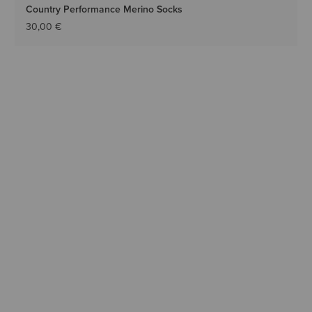
Country Performance Merino Socks
30,00 €