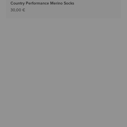
Country Performance Merino Socks
30,00 €