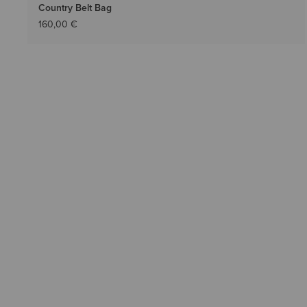
Country Belt Bag
160,00 €