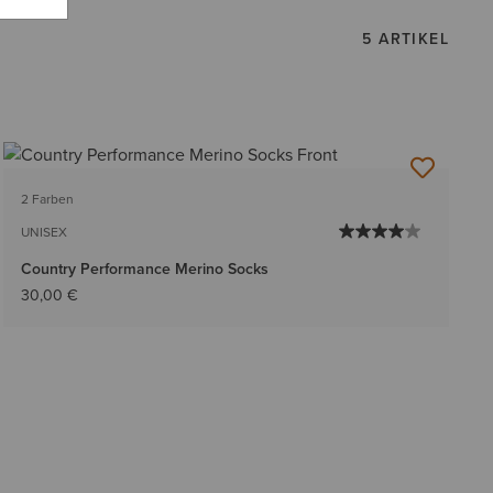
5 ARTIKEL
2 Farben
UNISEX
Country Performance Merino Socks
30,00 €