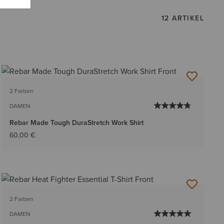
12 ARTIKEL
2 Farben
DAMEN
Rebar Made Tough DuraStretch Work Shirt
60,00 €
2 Farben
DAMEN