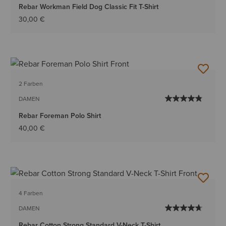
Rebar Workman Field Dog Classic Fit T-Shirt
30,00 €
2 Farben
DAMEN
Rebar Foreman Polo Shirt
40,00 €
4 Farben
DAMEN
Rebar Cotton Strong Standard V-Neck T-Shirt