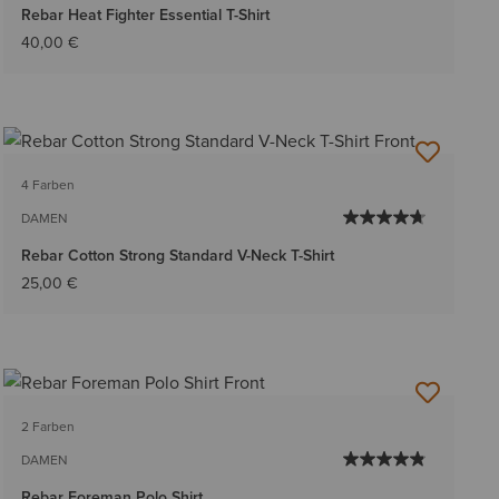
Rebar Heat Fighter Essential T-Shirt
40,00 €
4 Farben
DAMEN
Rebar Cotton Strong Standard V-Neck T-Shirt
25,00 €
2 Farben
DAMEN
Rebar Foreman Polo Shirt