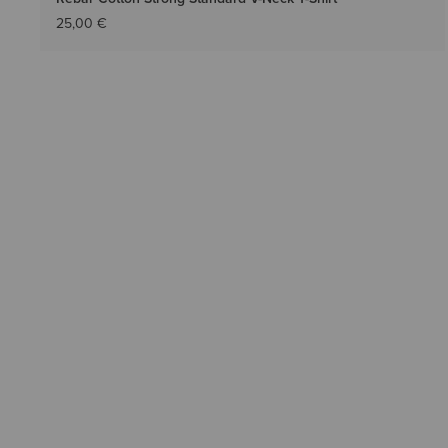
25,00 €