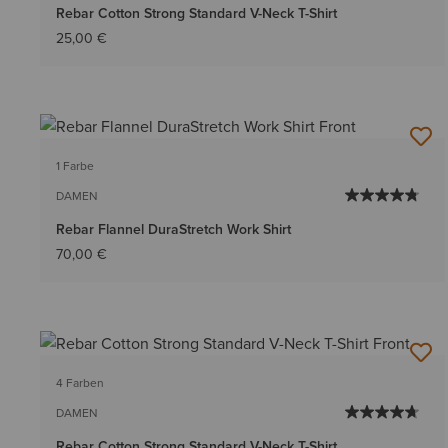
Rebar Cotton Strong Standard V-Neck T-Shirt
25,00 €
1 Farbe
DAMEN
Rebar Flannel DuraStretch Work Shirt
70,00 €
4 Farben
DAMEN
Rebar Cotton Strong Standard V-Neck T-Shirt