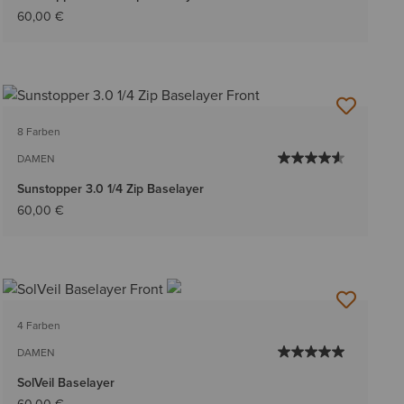
60,00 €
8 Farben
DAMEN
Sunstopper 3.0 1/4 Zip Baselayer
60,00 €
4 Farben
DAMEN
SolVeil Baselayer