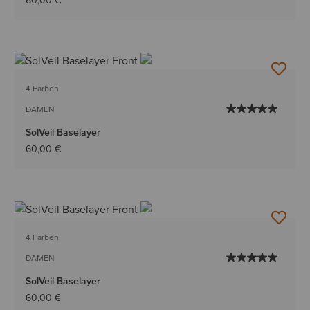
60,00 €
4 Farben
DAMEN
SolVeil Baselayer
60,00 €
4 Farben
DAMEN
SolVeil Baselayer
60,00 €