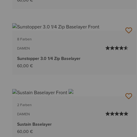
60,00 €
8 Farben
DAMEN
Sunstopper 3.0 1/4 Zip Baselayer
60,00 €
2 Farben
DAMEN
Sustain Baselayer
60,00 €