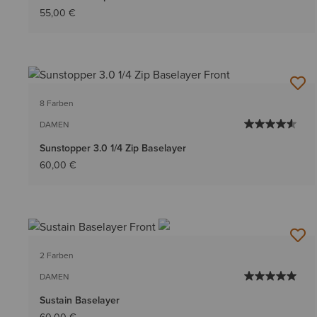
55,00 €
8 Farben
DAMEN
Sunstopper 3.0 1/4 Zip Baselayer
60,00 €
2 Farben
DAMEN
Sustain Baselayer