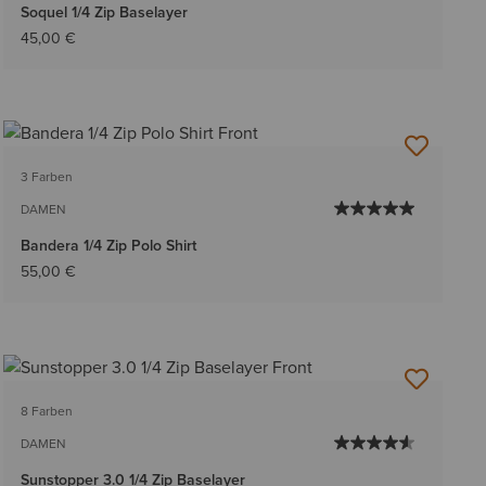
Soquel 1/4 Zip Baselayer
45,00 €
3 Farben
DAMEN
Bandera 1/4 Zip Polo Shirt
55,00 €
8 Farben
DAMEN
Sunstopper 3.0 1/4 Zip Baselayer