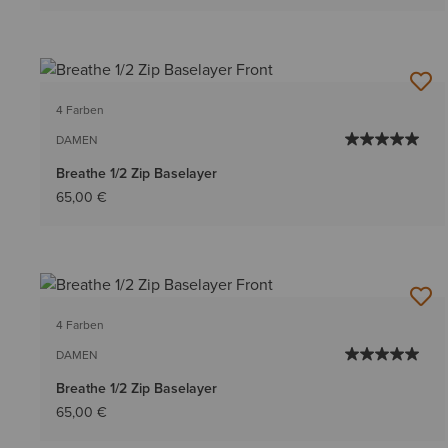
4 Farben
DAMEN
Breathe 1/2 Zip Baselayer
65,00 €
4 Farben
DAMEN
Breathe 1/2 Zip Baselayer
65,00 €