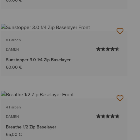
60,00 €
8 Farben
DAMEN
Sunstopper 3.0 1/4 Zip Baselayer
60,00 €
4 Farben
DAMEN
Breathe 1/2 Zip Baselayer
65,00 €