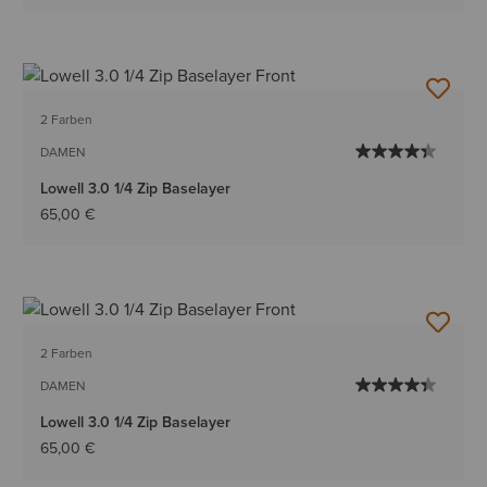
2 Farben
DAMEN
Lowell 3.0 1/4 Zip Baselayer
65,00 €
2 Farben
DAMEN
Lowell 3.0 1/4 Zip Baselayer
65,00 €