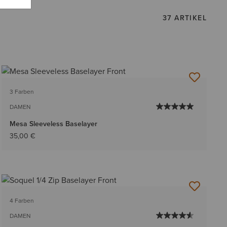
37 ARTIKEL
3 Farben
DAMEN
Mesa Sleeveless Baselayer
35,00 €
4 Farben
DAMEN