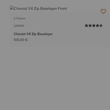
2 Farben
DAMEN
Cheviot 1/4 Zip Baselayer
105,00 €