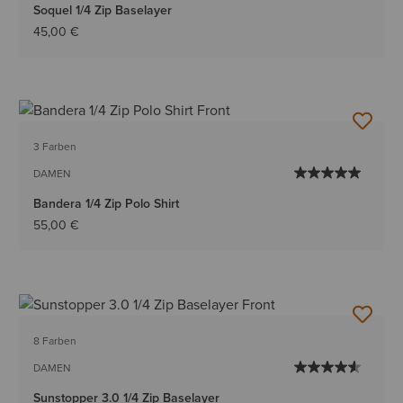
Soquel 1/4 Zip Baselayer
45,00 €
3 Farben
DAMEN
Bandera 1/4 Zip Polo Shirt
55,00 €
8 Farben
DAMEN
Sunstopper 3.0 1/4 Zip Baselayer