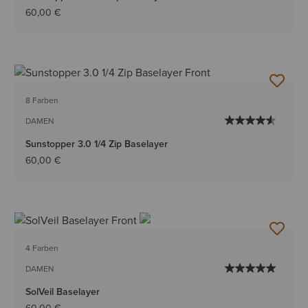
60,00 €
8 Farben
DAMEN
Sunstopper 3.0 1/4 Zip Baselayer
60,00 €
4 Farben
DAMEN
SolVeil Baselayer