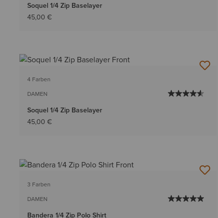
Soquel 1/4 Zip Baselayer
45,00 €
4 Farben
DAMEN
Soquel 1/4 Zip Baselayer
45,00 €
3 Farben
DAMEN
Bandera 1/4 Zip Polo Shirt