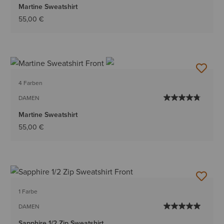
Martine Sweatshirt
55,00 €
4 Farben
DAMEN
Martine Sweatshirt
55,00 €
1 Farbe
DAMEN
Sapphire 1/2 Zip Sweatshirt