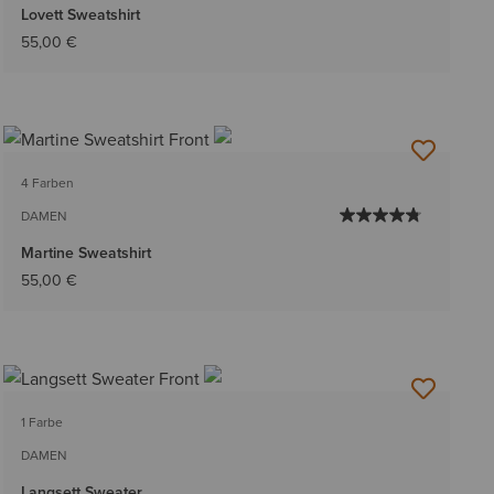
Lovett Sweatshirt
55,00 €
4 Farben
DAMEN
Martine Sweatshirt
55,00 €
1 Farbe
DAMEN
Langsett Sweater