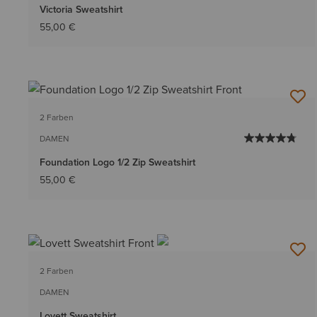
Victoria Sweatshirt
55,00 €
2 Farben
DAMEN
Foundation Logo 1/2 Zip Sweatshirt
55,00 €
2 Farben
DAMEN
Lovett Sweatshirt