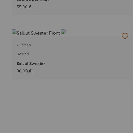
55,00 €
2 Farben
DAMEN
Saluut Sweater
90,00 €