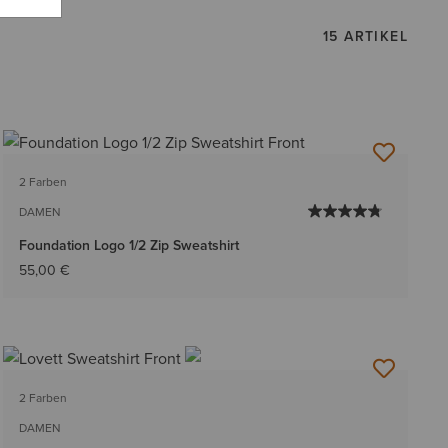
15 ARTIKEL
2 Farben
DAMEN
Foundation Logo 1/2 Zip Sweatshirt
55,00 €
2 Farben
DAMEN