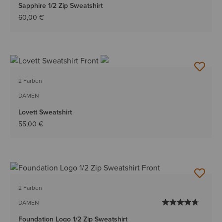
Sapphire 1/2 Zip Sweatshirt
60,00 €
2 Farben
DAMEN
Lovett Sweatshirt
55,00 €
2 Farben
DAMEN
Foundation Logo 1/2 Zip Sweatshirt