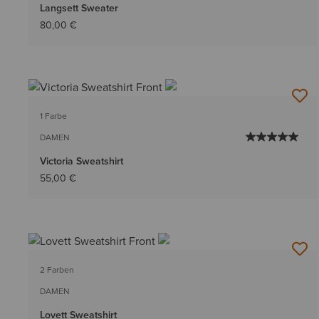
Langsett Sweater
80,00 €
1 Farbe
DAMEN
Victoria Sweatshirt
55,00 €
2 Farben
DAMEN
Lovett Sweatshirt