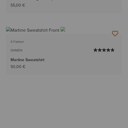
55,00 €
4 Farben
DAMEN
Martine Sweatshirt
50,00 €