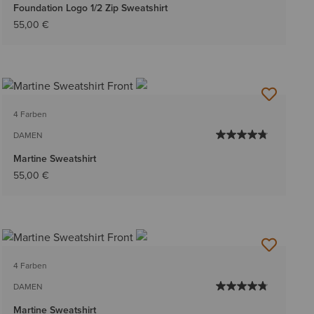
Foundation Logo 1/2 Zip Sweatshirt
55,00 €
4 Farben
DAMEN
Martine Sweatshirt
55,00 €
4 Farben
DAMEN
Martine Sweatshirt