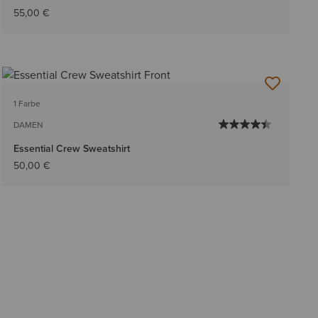
55,00 €
1 Farbe
DAMEN
Essential Crew Sweatshirt
50,00 €