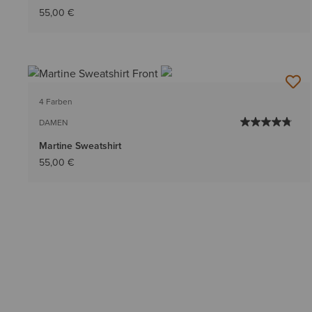
55,00 €
4 Farben
DAMEN
Martine Sweatshirt
55,00 €