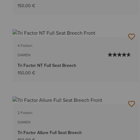
150,00 €
4 Farben
DAMEN
Tri Factor NT Full Seat Breech
150,00 €
2 Farben
DAMEN
Tri Factor Allure Full Seat Breech