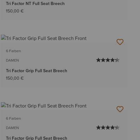
Tri Factor NT Full Seat Breech
150,00 €
6 Farben
DAMEN
Tri Factor Grip Full Seat Breech
150,00 €
6 Farben
DAMEN
Tri Factor Grip Full Seat Breech