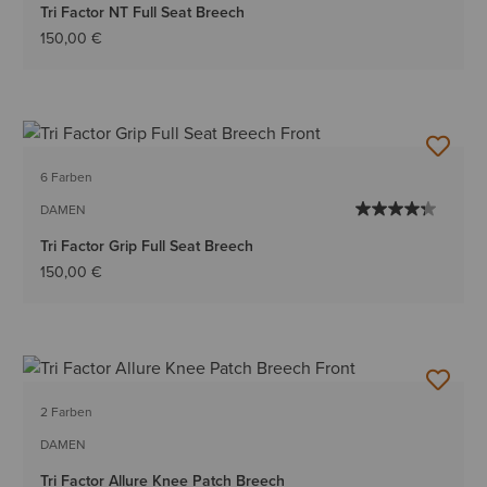
Tri Factor NT Full Seat Breech
150,00 €
6 Farben
DAMEN
Tri Factor Grip Full Seat Breech
150,00 €
2 Farben
DAMEN
Tri Factor Allure Knee Patch Breech