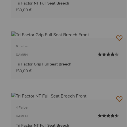
Tri Factor NT Full Seat Breech
150,00 €
6 Farben
DAMEN
Tri Factor Grip Full Seat Breech
150,00 €
4 Farben
DAMEN
Tri Factor NT Full Seat Breech