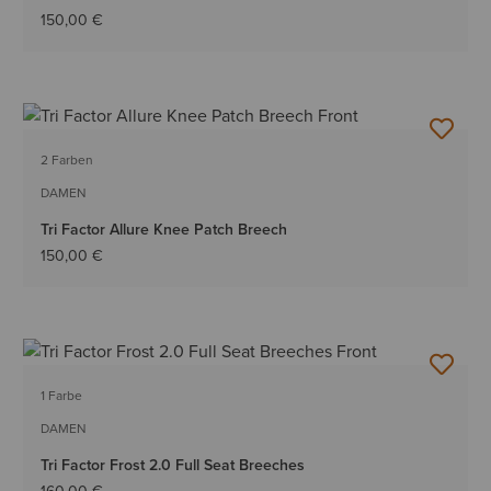
150,00 €
2 Farben
DAMEN
Tri Factor Allure Knee Patch Breech
150,00 €
1 Farbe
DAMEN
Tri Factor Frost 2.0 Full Seat Breeches