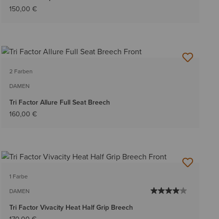
150,00 €
2 Farben
DAMEN
Tri Factor Allure Full Seat Breech
160,00 €
1 Farbe
DAMEN
Tri Factor Vivacity Heat Half Grip Breech