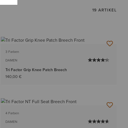
19 ARTIKEL
3 Farben
DAMEN
Tri Factor Grip Knee Patch Breech
140,00 €
4 Farben
DAMEN