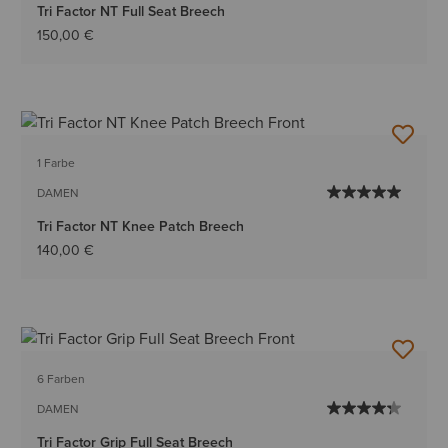
Tri Factor NT Full Seat Breech
150,00 €
1 Farbe
DAMEN
Tri Factor NT Knee Patch Breech
140,00 €
6 Farben
DAMEN
Tri Factor Grip Full Seat Breech