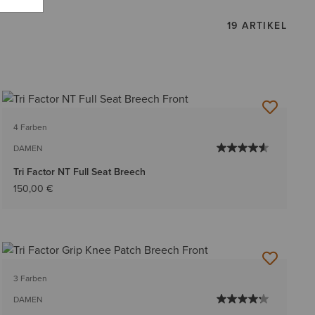
19 ARTIKEL
4 Farben
DAMEN
Tri Factor NT Full Seat Breech
150,00 €
3 Farben
DAMEN