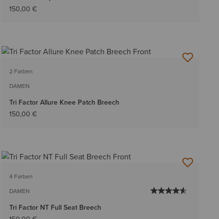
150,00 €
2 Farben
DAMEN
Tri Factor Allure Knee Patch Breech
150,00 €
4 Farben
DAMEN
Tri Factor NT Full Seat Breech