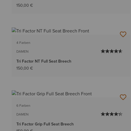
150,00 €
4 Farben
DAMEN
Tri Factor NT Full Seat Breech
150,00 €
6 Farben
DAMEN
Tri Factor Grip Full Seat Breech