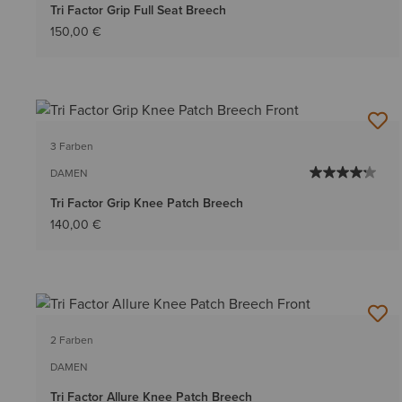
Tri Factor Grip Full Seat Breech
150,00 €
3 Farben
DAMEN
Tri Factor Grip Knee Patch Breech
140,00 €
2 Farben
DAMEN
Tri Factor Allure Knee Patch Breech