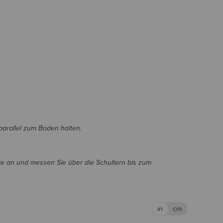
parallel zum Boden halten.
e an und messen Sie über die Schultern bis zum