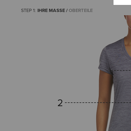
IHRE MASSE
OBERTEILE