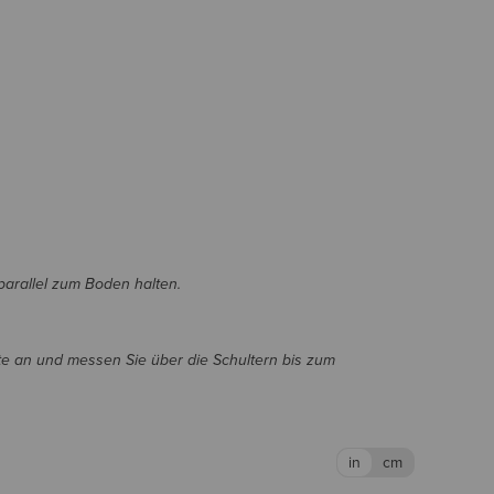
parallel zum Boden halten.
e an und messen Sie über die Schultern bis zum