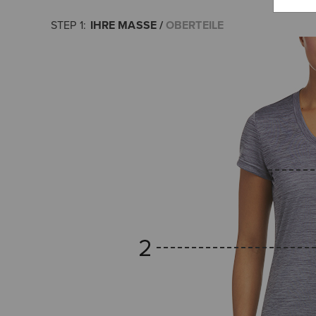
IHRE MASSE
OBERTEILE