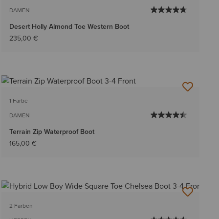
DAMEN
Desert Holly Almond Toe Western Boot
235,00 €
1 Farbe
DAMEN
Terrain Zip Waterproof Boot
165,00 €
2 Farben