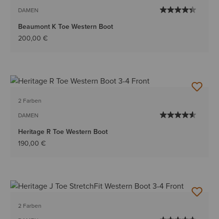
DAMEN
Beaumont K Toe Western Boot
200,00 €
2 Farben
DAMEN
Heritage R Toe Western Boot
190,00 €
2 Farben