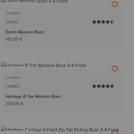
BESTSELLER
3 Farben
DAMEN
Darlin Western Boot
170,00 €
BESTSELLER
2 Farben
HERREN
Heritage R Toe Western Boot
200,00 €