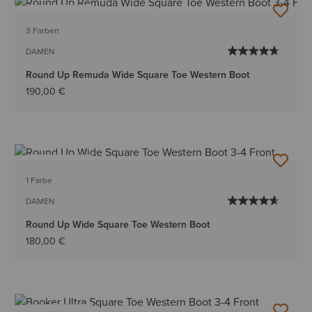
BESTSELLER
3 Farben
DAMEN
Round Up Remuda Wide Square Toe Western Boot
190,00 €
BESTSELLER
1 Farbe
DAMEN
Round Up Wide Square Toe Western Boot
180,00 €