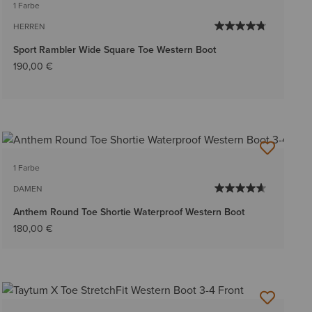
1 Farbe
HERREN
Sport Rambler Wide Square Toe Western Boot
190,00 €
1 Farbe
DAMEN
Anthem Round Toe Shortie Waterproof Western Boot
180,00 €