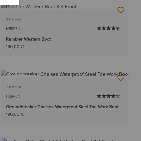
BESTSELLER
2 Farben
HERREN
Rambler Western Boot
190,00 €
BESTSELLER
2 Farben
HERREN
Groundbreaker Chelsea Waterproof Steel Toe Work Boot
190,00 €