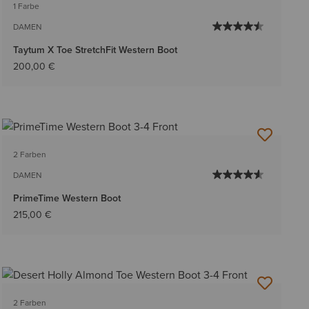
1 Farbe
DAMEN
Taytum X Toe StretchFit Western Boot
200,00 €
2 Farben
DAMEN
PrimeTime Western Boot
215,00 €
2 Farben