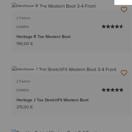
BESTSELLER
2 Farben
DAMEN
Heritage R Toe Western Boot
190,00 €
BESTSELLER
2 Farben
DAMEN
Heritage J Toe StretchFit Western Boot
215,00 €