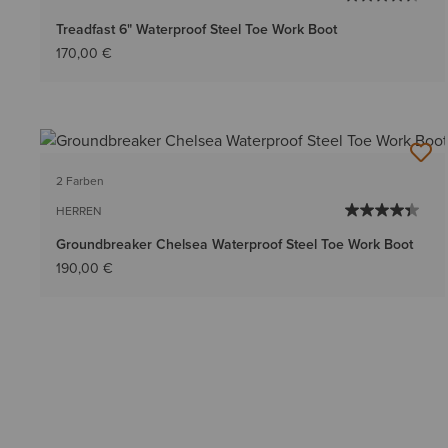
Treadfast 6" Waterproof Steel Toe Work Boot
170,00 €
2 Farben
HERREN
Groundbreaker Chelsea Waterproof Steel Toe Work Boot
190,00 €