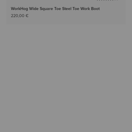
WorkHog Wide Square Toe Steel Toe Work Boot
220,00 €