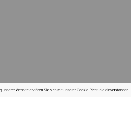
 unserer Website erklären Sie sich mit unserer Cookie-Richtlinie einverstanden.