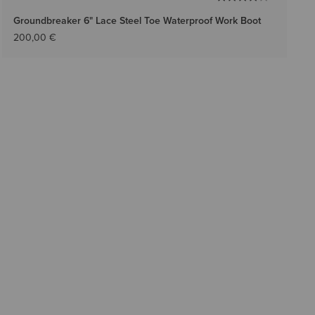
Groundbreaker 6" Lace Steel Toe Waterproof Work Boot
200,00 €