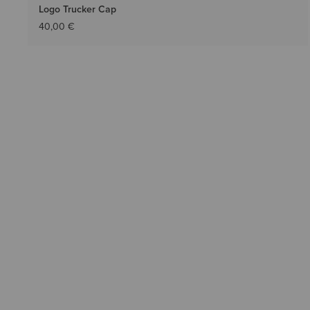
Logo Trucker Cap
40,00 €