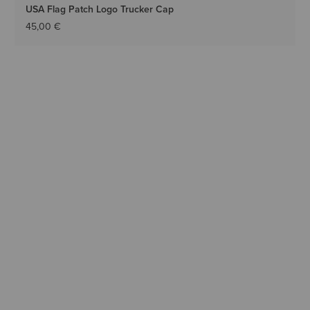
USA Flag Patch Logo Trucker Cap
45,00 €