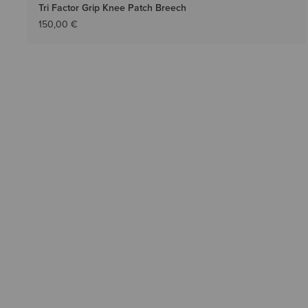
Tri Factor Grip Knee Patch Breech
150,00 €