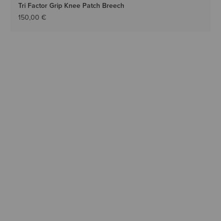
Tri Factor Grip Knee Patch Breech
150,00 €