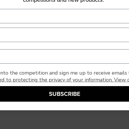
nto the competition and sign me up to receive emails 
d to protecting the privacy of your information. View 
SUBSCRIBE