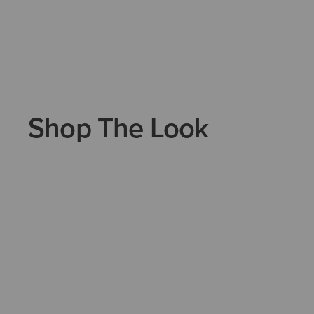
Shop The Look