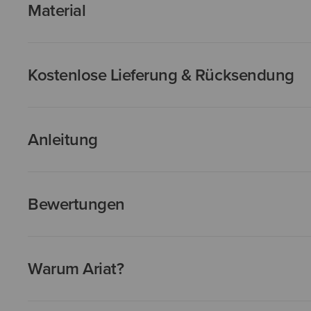
Material
Kostenlose Lieferung & Rücksendung
Anleitung
Bewertungen
Warum Ariat?