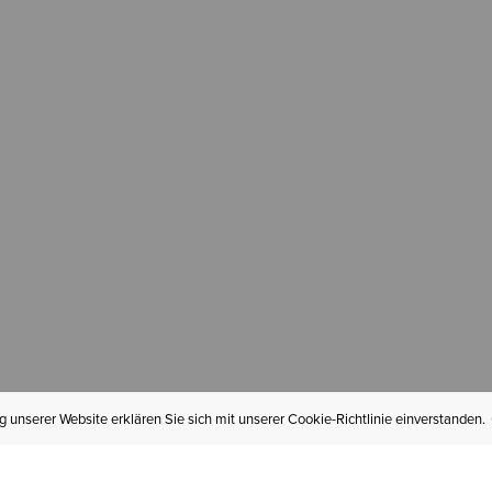
 unserer Website erklären Sie sich mit unserer Cookie-Richtlinie einverstanden.