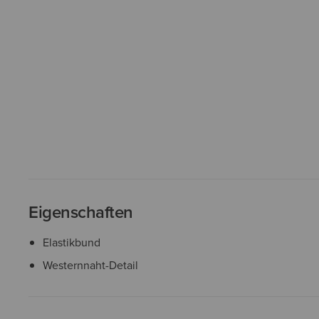
Eigenschaften
Elastikbund
Westernnaht-Detail