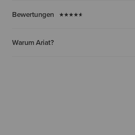
Bewertungen
Warum Ariat?