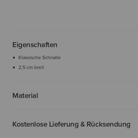
Eigenschaften
Klassische Schnalle
2,5 cm breit
Material
Kostenlose Lieferung & Rücksendung