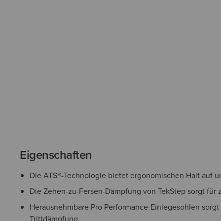
Eigenschaften
Die ATS®-Technologie bietet ergonomischen Halt auf
Die Zehen-zu-Fersen-Dämpfung von TekStep sorgt für z
Herausnehmbare Pro Performance-Einlegesohlen sorgt 
Trittdämpfung