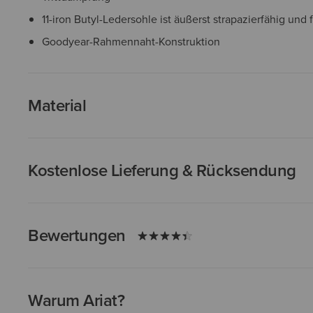
11-iron Butyl-Ledersohle ist äußerst strapazierfähig und f
Goodyear-Rahmennaht-Konstruktion
Material
Kostenlose Lieferung & Rücksendung
Bewertungen
Warum Ariat?