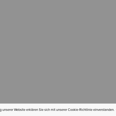
 unserer Website erklären Sie sich mit unserer Cookie-Richtlinie einverstanden.