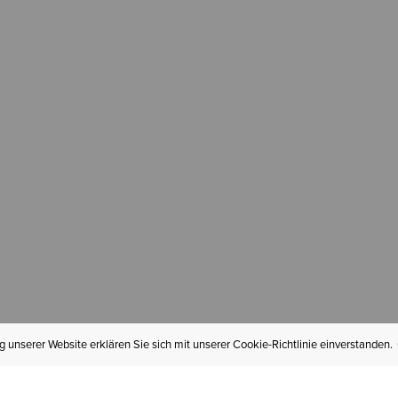
 unserer Website erklären Sie sich mit unserer Cookie-Richtlinie einverstanden.