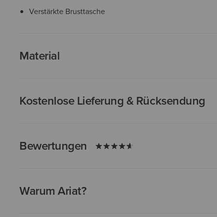
Verstärkte Brusttasche
Material
Kostenlose Lieferung & Rücksendung
Bewertungen
Warum Ariat?