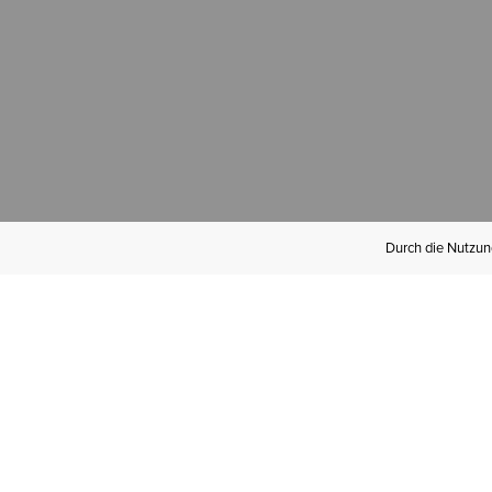
Durch die Nutzung
Werden Sie