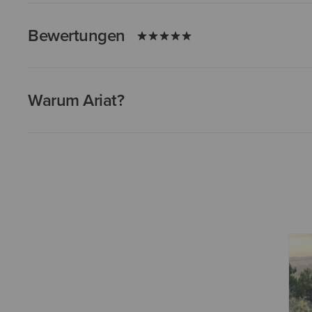
Bewertungen
Warum Ariat?