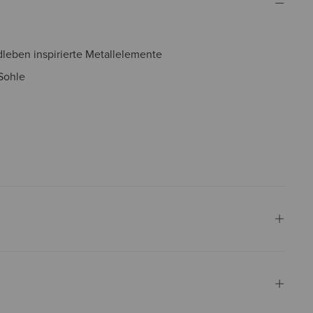
leben inspirierte Metallelemente
Sohle