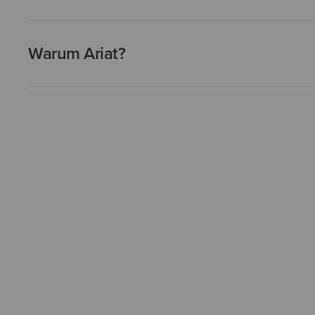
Warum Ariat?