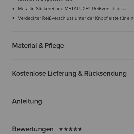
Metallic-Stickerei und METALUXE®-Reißverschlüsse
Verdeckter Reißverschluss unter der Knopfleiste für ei
Material & Pflege
Kostenlose Lieferung & Rücksendung
Anleitung
Bewertungen