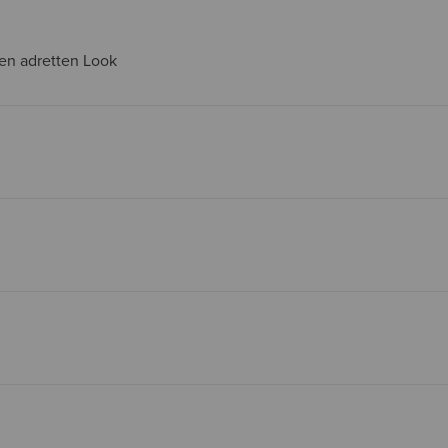
nen adretten Look