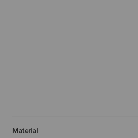
Material