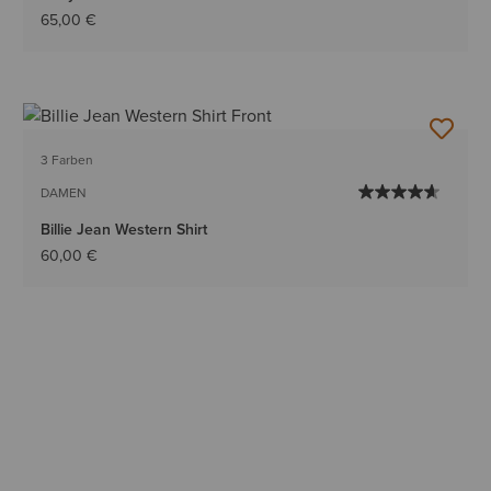
65,00 €
3 Farben
DAMEN
Billie Jean Western Shirt
60,00 €