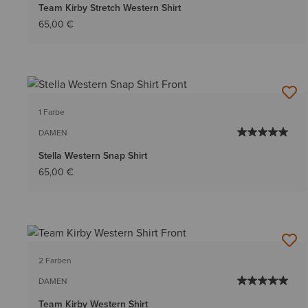
Team Kirby Stretch Western Shirt
65,00 €
1 Farbe
DAMEN
Stella Western Snap Shirt
65,00 €
2 Farben
DAMEN
Team Kirby Western Shirt