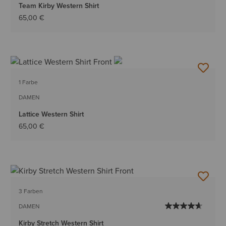
Team Kirby Western Shirt
65,00 €
1 Farbe
DAMEN
Lattice Western Shirt
65,00 €
3 Farben
DAMEN
Kirby Stretch Western Shirt