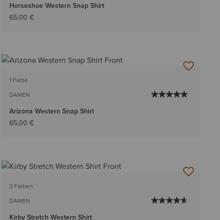
Horseshoe Western Snap Shirt
65,00 €
1 Farbe
DAMEN
Arizona Western Snap Shirt
65,00 €
3 Farben
DAMEN
Kirby Stretch Western Shirt