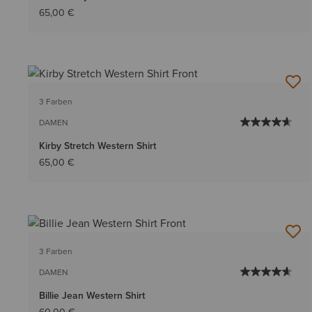
65,00 €
3 Farben
DAMEN
Kirby Stretch Western Shirt
65,00 €
3 Farben
DAMEN
Billie Jean Western Shirt