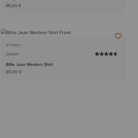
65,00 €
3 Farben
DAMEN
Billie Jean Western Shirt
60,00 €