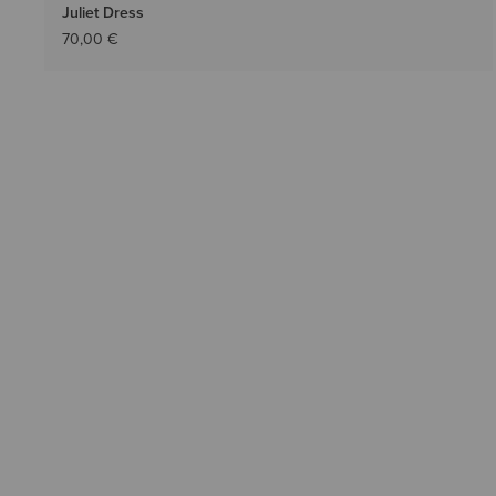
Juliet Dress
70,00 €