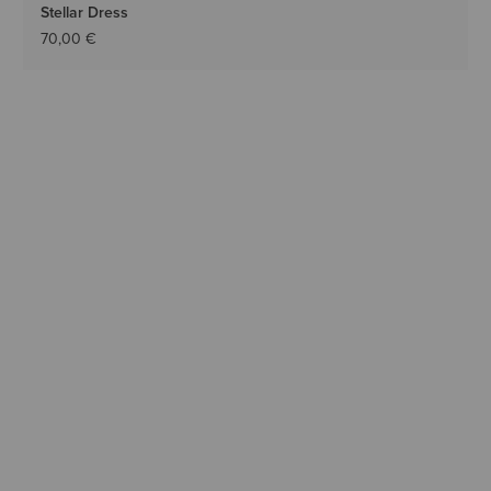
Stellar Dress
70,00 €