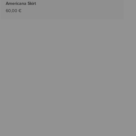
Americana Skirt
60,00 €