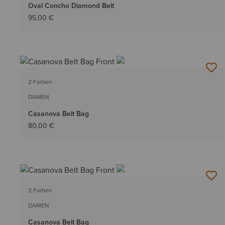
Oval Concho Diamond Belt
95,00 €
2 Farben
DAMEN
Casanova Belt Bag
80,00 €
2 Farben
DAMEN
Casanova Belt Bag