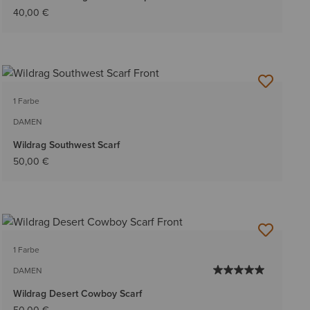
40,00 €
1 Farbe
DAMEN
Wildrag Southwest Scarf
50,00 €
1 Farbe
DAMEN
Wildrag Desert Cowboy Scarf