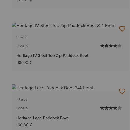
165,00 €
1 Farbe
DAMEN
Heritage IV Steel Toe Zip Paddock Boot
185,00 €
1 Farbe
DAMEN
Heritage Lace Paddock Boot
160,00 €