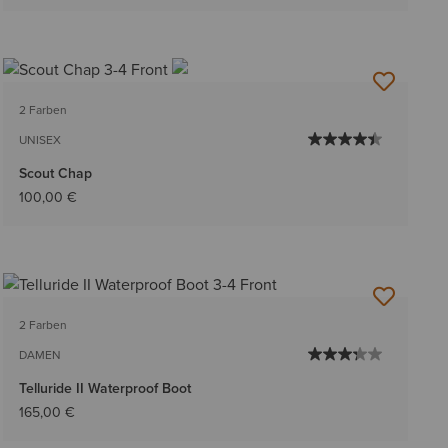
2 Farben
UNISEX
Scout Chap
100,00 €
2 Farben
DAMEN
Telluride II Waterproof Boot
165,00 €