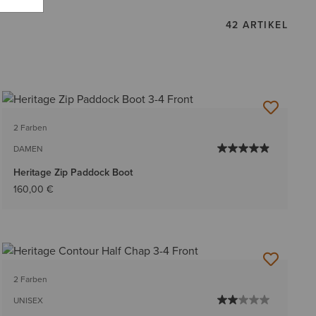
42 ARTIKEL
2 Farben
DAMEN
Heritage Zip Paddock Boot
160,00 €
2 Farben
UNISEX