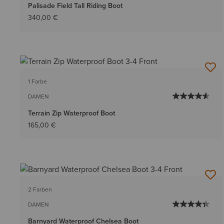
Palisade Field Tall Riding Boot
340,00 €
1 Farbe
DAMEN
Terrain Zip Waterproof Boot
165,00 €
2 Farben
DAMEN
Barnyard Waterproof Chelsea Boot