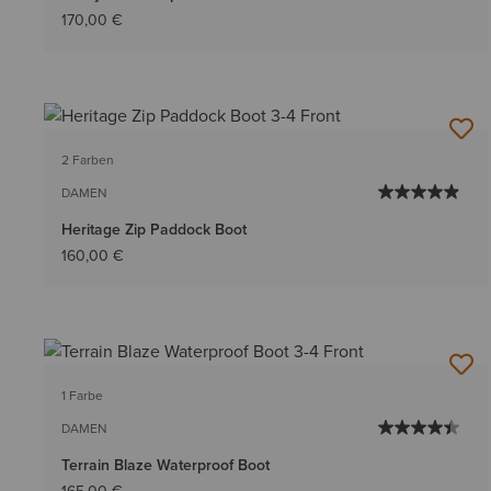
170,00 €
2 Farben
DAMEN
Heritage Zip Paddock Boot
160,00 €
1 Farbe
DAMEN
Terrain Blaze Waterproof Boot