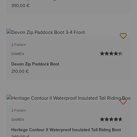
390,00 €
2 Farben
DAMEN
Devon Zip Paddock Boot
210,00 €
2 Farben
DAMEN
Heritage Contour II Waterproof Insulated Tall Riding Boot