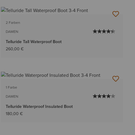
2 Farben
DAMEN
Telluride Tall Waterproof Boot
260,00 €
1 Farbe
DAMEN
Telluride Waterproof Insulated Boot
180,00 €