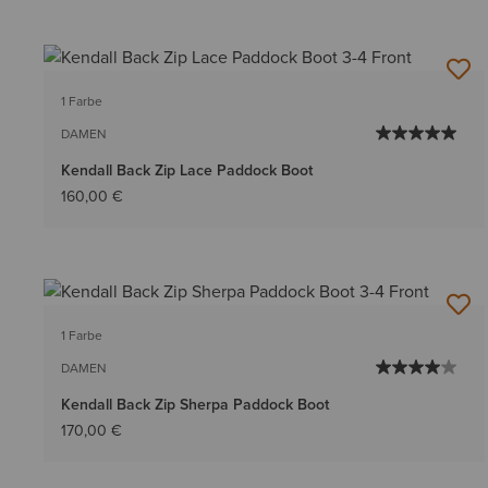
1 Farbe
DAMEN
Kendall Back Zip Lace Paddock Boot
160,00 €
1 Farbe
DAMEN
Kendall Back Zip Sherpa Paddock Boot
170,00 €