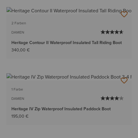
2 Farben
DAMEN
Heritage Contour II Waterproof Insulated Tall Riding Boot
340,00 €
1 Farbe
DAMEN
Heritage IV Zip Waterproof Insulated Paddock Boot
195,00 €