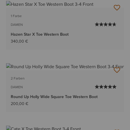
1 Farbe
DAMEN
Hazen Star X Toe Western Boot
340,00 €
2 Farben
DAMEN
Round Up Holly Wide Square Toe Western Boot
200,00 €