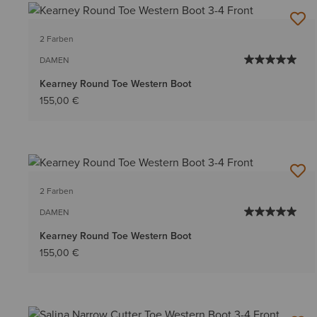
2 Farben
DAMEN
Kearney Round Toe Western Boot
155,00 €
2 Farben
DAMEN
Kearney Round Toe Western Boot
155,00 €