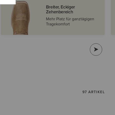
Breiter, Eckiger
Zehenbereich
Mehr Platz für ganztägigen
Tragekomfort
97 ARTIKEL