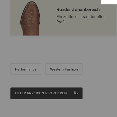
Runder Zehenbereich
Ein zeitloses, traditionelles
Profil
Performance
Western Fashion
FILTER ANZEIGEN & SORTIEREN