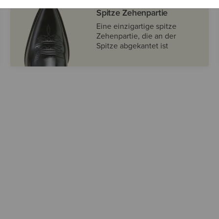
Spitze Zehenpartie
Eine einzigartige spitze
Zehenpartie, die an der
Spitze abgekantet ist