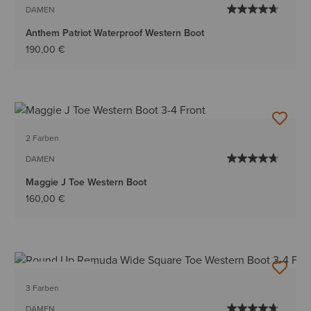
DAMEN
Anthem Patriot Waterproof Western Boot
190,00 €
2 Farben
DAMEN
Maggie J Toe Western Boot
160,00 €
BESTSELLER
3 Farben
DAMEN