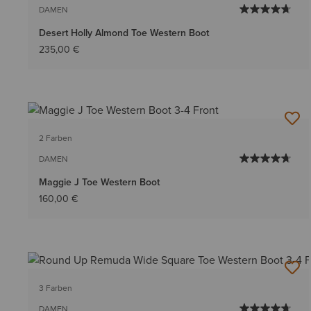
DAMEN
Desert Holly Almond Toe Western Boot
235,00 €
2 Farben
DAMEN
Maggie J Toe Western Boot
160,00 €
3 Farben
DAMEN