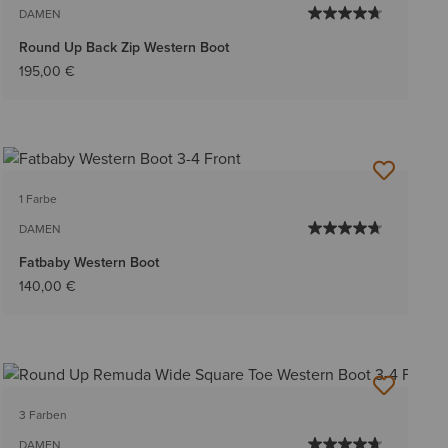
DAMEN
Round Up Back Zip Western Boot
195,00 €
1 Farbe
DAMEN
Fatbaby Western Boot
140,00 €
3 Farben
DAMEN