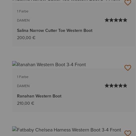
1 Farbe
DAMEN
Salina Narrow Cutter Toe Western Boot
200,00 €
1 Farbe
DAMEN
Ranahan Western Boot
210,00 €