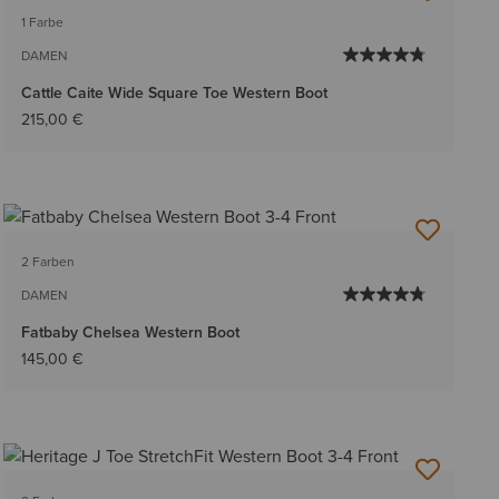
1 Farbe
DAMEN
Cattle Caite Wide Square Toe Western Boot
215,00 €
2 Farben
DAMEN
Fatbaby Chelsea Western Boot
145,00 €