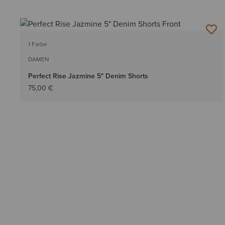
1 Farbe
DAMEN
Perfect Rise Jazmine 5" Denim Shorts
75,00 €