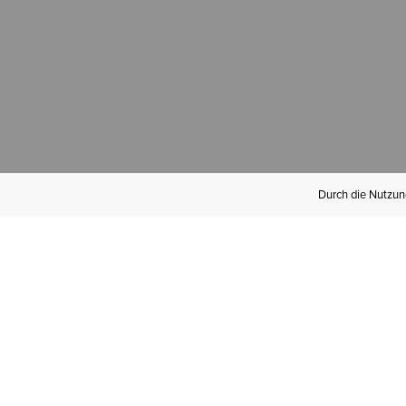
Durch die Nutzung
Werden Sie