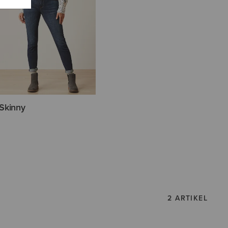
Skinny
2 ARTIKEL