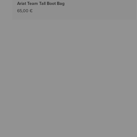
Ariat Team Tall Boot Bag
65,00 €