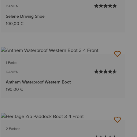
DAMEN
Selene Driving Shoe
100,00 €
1 Farbe
DAMEN
Anthem Waterproof Western Boot
190,00 €
2 Farben