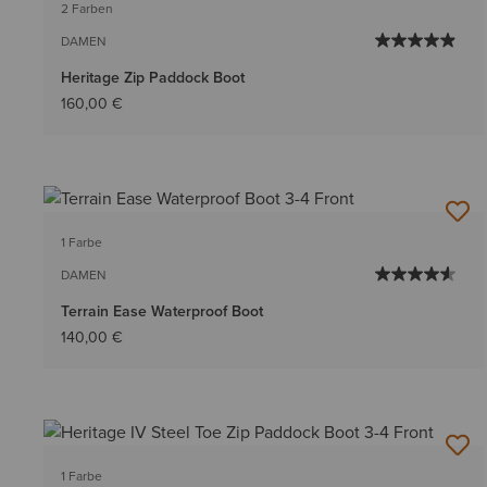
2 Farben
DAMEN
Heritage Zip Paddock Boot
160,00 €
1 Farbe
DAMEN
Terrain Ease Waterproof Boot
140,00 €
1 Farbe