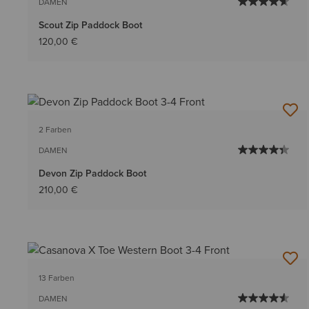
DAMEN
Scout Zip Paddock Boot
120,00 €
2 Farben
DAMEN
Devon Zip Paddock Boot
210,00 €
13 Farben
DAMEN