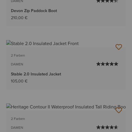
DAMEN
Devon Zip Paddock Boot
210,00 €
2 Farben
DAMEN
Stable 2.0 Insulated Jacket
105,00 €
2 Farben
DAMEN