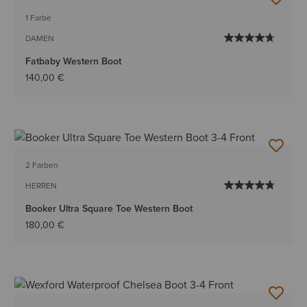
1 Farbe
DAMEN
Fatbaby Western Boot
140,00 €
2 Farben
HERREN
Booker Ultra Square Toe Western Boot
180,00 €