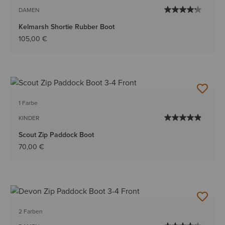
DAMEN
Kelmarsh Shortie Rubber Boot
105,00 €
1 Farbe
KINDER
Scout Zip Paddock Boot
70,00 €
2 Farben