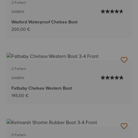
2 Farben
DAMEN
Wexford Waterproof Chelsea Boot
200,00 €
2 Farben
DAMEN
Fatbaby Chelsea Western Boot
145,00 €
3 Farben