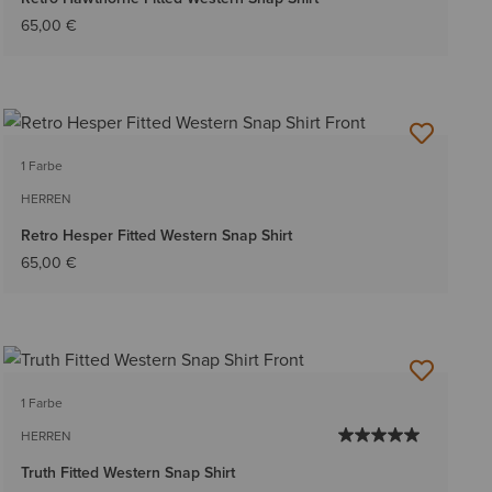
65,00 €
1 Farbe
HERREN
Retro Hesper Fitted Western Snap Shirt
65,00 €
1 Farbe
HERREN
Truth Fitted Western Snap Shirt