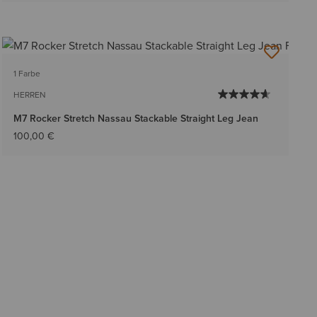
1 Farbe
HERREN
M7 Rocker Stretch Nassau Stackable Straight Leg Jean
100,00 €