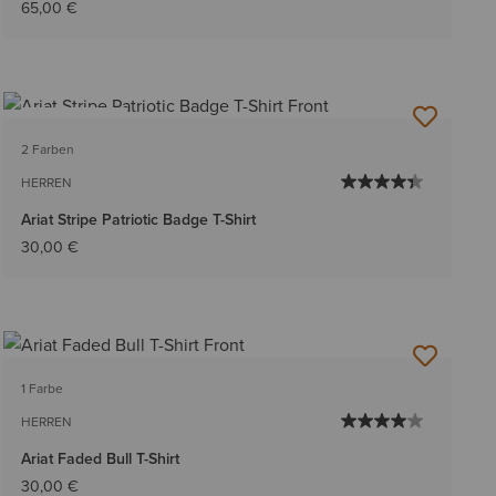
65,00 €
BESTSELLER
2 Farben
HERREN
Ariat Stripe Patriotic Badge T-Shirt
30,00 €
1 Farbe
HERREN
Ariat Faded Bull T-Shirt
30,00 €