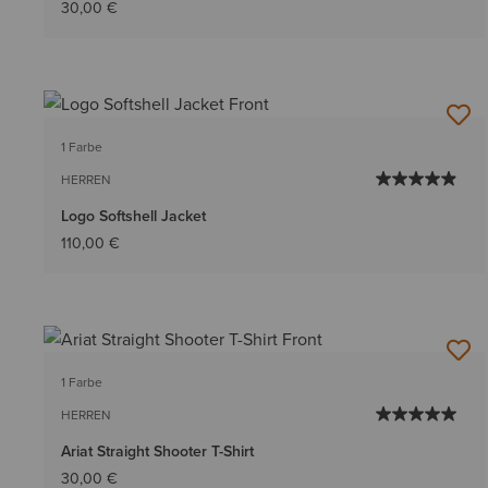
30,00 €
1 Farbe
HERREN
Logo Softshell Jacket
110,00 €
1 Farbe
HERREN
Ariat Straight Shooter T-Shirt
30,00 €