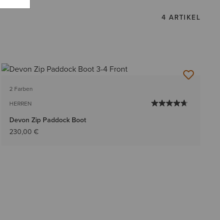
4 ARTIKEL
2 Farben
HERREN
Devon Zip Paddock Boot
230,00 €