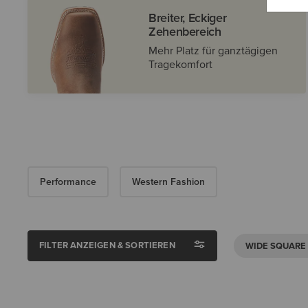
Breiter, Eckiger
Zehenbereich
Mehr Platz für ganztägigen
Tragekomfort
Performance
Western Fashion
FILTER ANZEIGEN & SORTIEREN
WIDE SQUARE