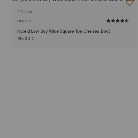
2 Farben
HERREN
Hybrid Low Boy Wide Square Toe Chelsea Boot
185,00 €