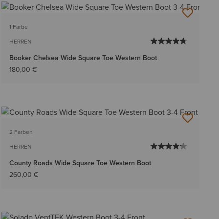
1 Farbe
HERREN
Booker Chelsea Wide Square Toe Western Boot
180,00 €
2 Farben
HERREN
County Roads Wide Square Toe Western Boot
260,00 €