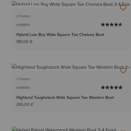
BESTSELLER
2 Farben
HERREN
Hybrid Low Boy Wide Square Toe Chelsea Boot
185,00 €
2 Farben
HERREN
Highland Toughstock Wide Square Toe Western Boot
265,00 €