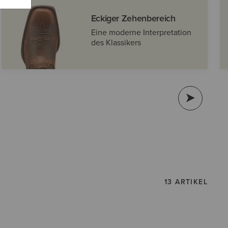
Eckiger Zehenbereich
Eine moderne Interpretation
des Klassikers
13 ARTIKEL