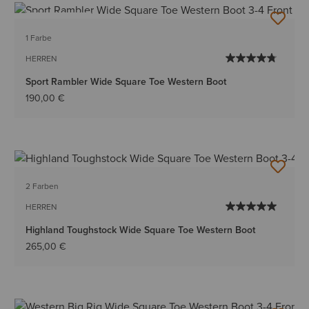
BESTSELLER
1 Farbe
HERREN
Sport Rambler Wide Square Toe Western Boot
190,00 €
2 Farben
HERREN
Highland Toughstock Wide Square Toe Western Boot
265,00 €