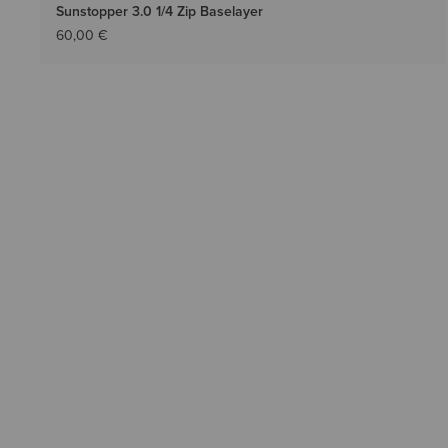
Sunstopper 3.0 1/4 Zip Baselayer
60,00 €