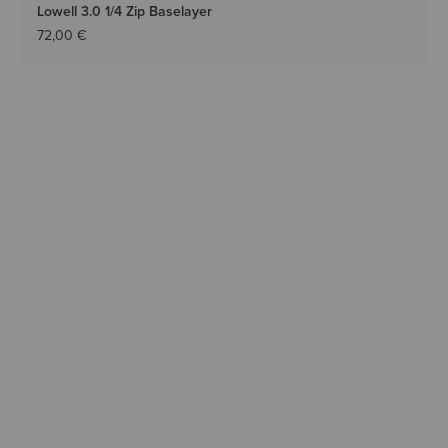
Lowell 3.0 1/4 Zip Baselayer
72,00 €