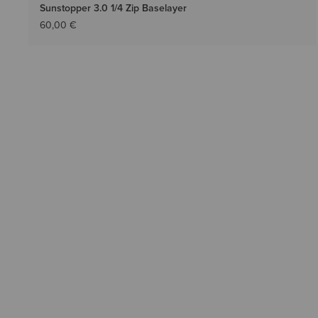
Sunstopper 3.0 1/4 Zip Baselayer
60,00 €