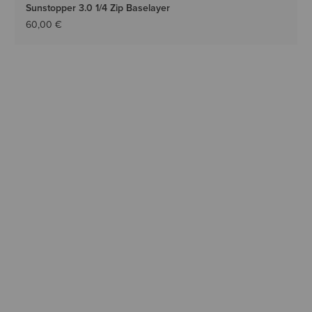
Sunstopper 3.0 1/4 Zip Baselayer
60,00 €