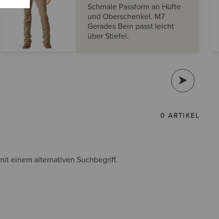
Schmale Passform an Hüfte
und Oberschenkel. M7
Gerades Bein passt leicht
über Stiefel.
0 ARTIKEL
it einem alternativen Suchbegriff.