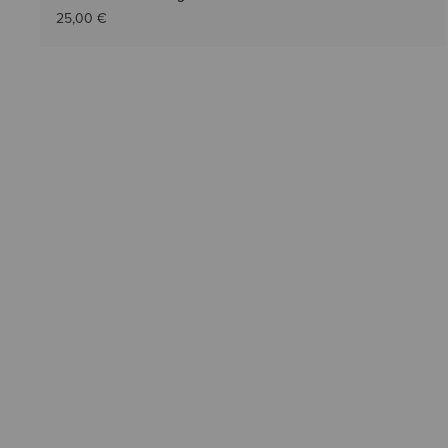
25,00 €