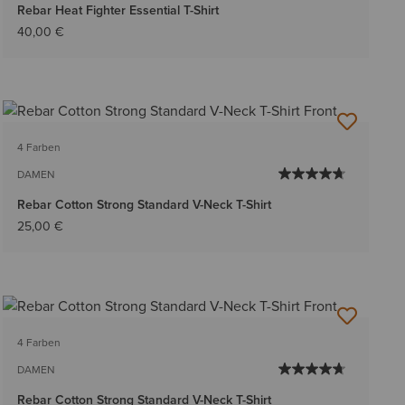
Rebar Heat Fighter Essential T-Shirt
40,00 €
4 Farben
DAMEN
Rebar Cotton Strong Standard V-Neck T-Shirt
25,00 €
4 Farben
DAMEN
Rebar Cotton Strong Standard V-Neck T-Shirt