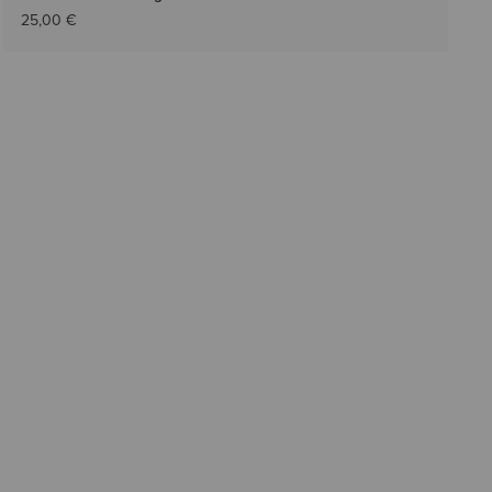
25,00 €