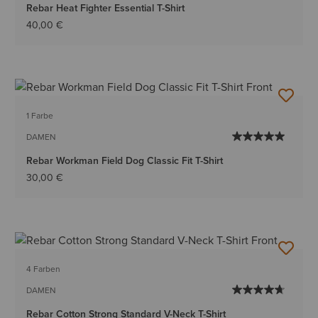
Rebar Heat Fighter Essential T-Shirt
40,00 €
1 Farbe
DAMEN
Rebar Workman Field Dog Classic Fit T-Shirt
30,00 €
4 Farben
DAMEN
Rebar Cotton Strong Standard V-Neck T-Shirt