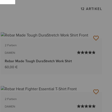
12 ARTIKEL
2 Farben
DAMEN
Rebar Made Tough DuraStretch Work Shirt
60,00 €
2 Farben
DAMEN