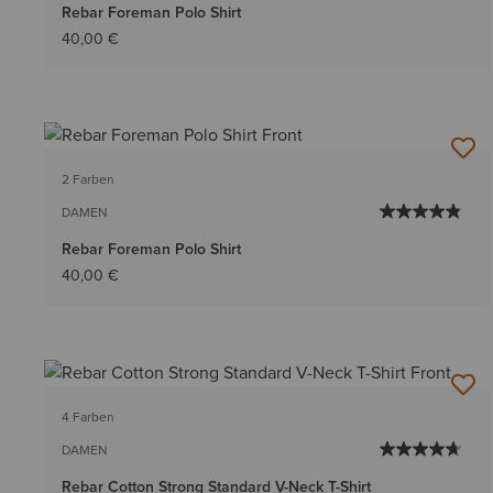
Rebar Foreman Polo Shirt
40,00 €
2 Farben
DAMEN
Rebar Foreman Polo Shirt
40,00 €
4 Farben
DAMEN
Rebar Cotton Strong Standard V-Neck T-Shirt