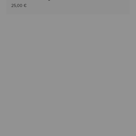
25,00 €