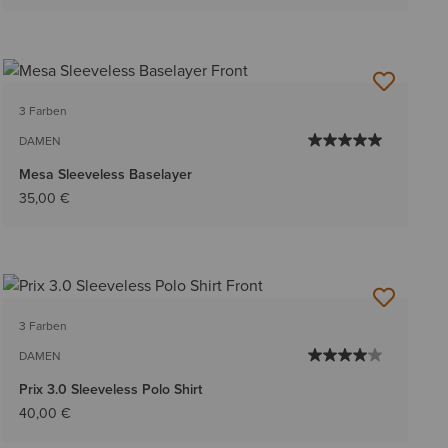
3 Farben
DAMEN
Mesa Sleeveless Baselayer
35,00 €
3 Farben
DAMEN
Prix 3.0 Sleeveless Polo Shirt
40,00 €