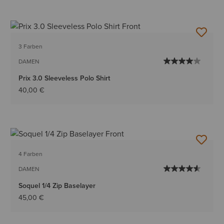
3 Farben
DAMEN
Prix 3.0 Sleeveless Polo Shirt
40,00 €
4 Farben
DAMEN
Soquel 1/4 Zip Baselayer
45,00 €