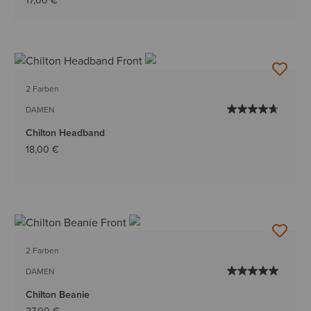
17,00 €
2 Farben
DAMEN
Chilton Headband
18,00 €
2 Farben
DAMEN
Chilton Beanie