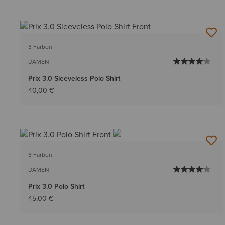
3 Farben
DAMEN
Prix 3.0 Sleeveless Polo Shirt
40,00 €
3 Farben
DAMEN
Prix 3.0 Polo Shirt
45,00 €