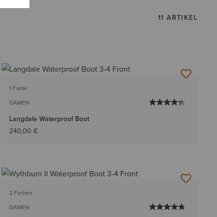
11 ARTIKEL
1 Farbe
DAMEN
Langdale Waterproof Boot
240,00 €
2 Farben
DAMEN