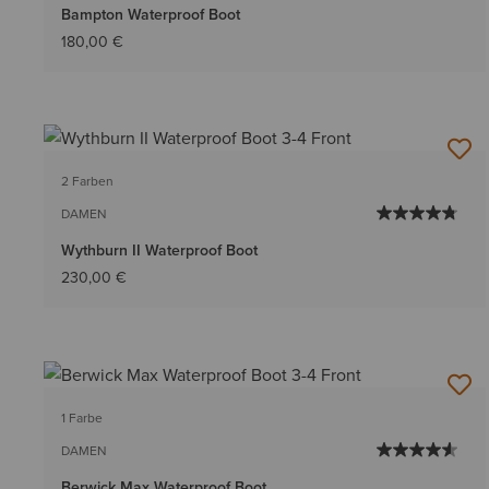
Bampton Waterproof Boot
180,00 €
2 Farben
DAMEN
Wythburn II Waterproof Boot
230,00 €
1 Farbe
DAMEN
Berwick Max Waterproof Boot