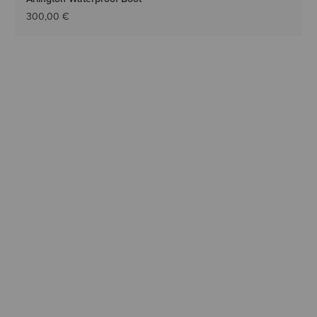
300,00 €