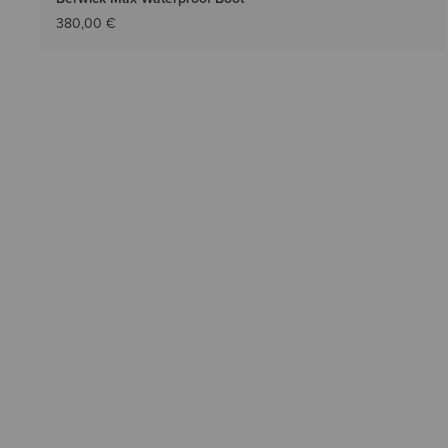
380,00 €