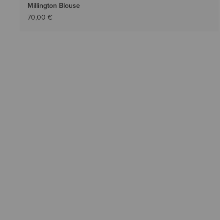
Millington Blouse
70,00 €