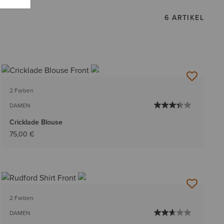
6 ARTIKEL
2 Farben
DAMEN
Cricklade Blouse
75,00 €
2 Farben
DAMEN