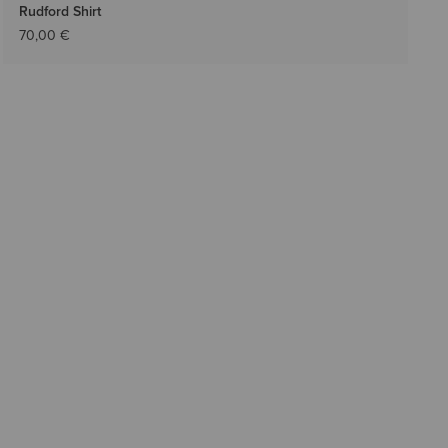
Rudford Shirt
70,00 €