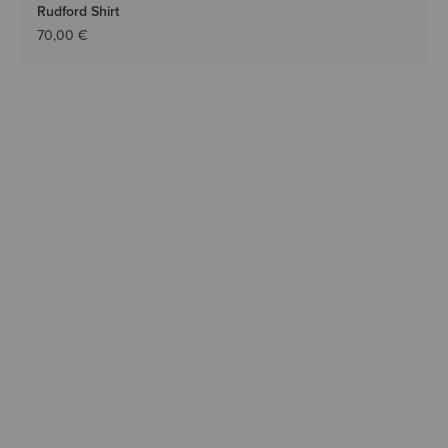
Rudford Shirt
70,00 €