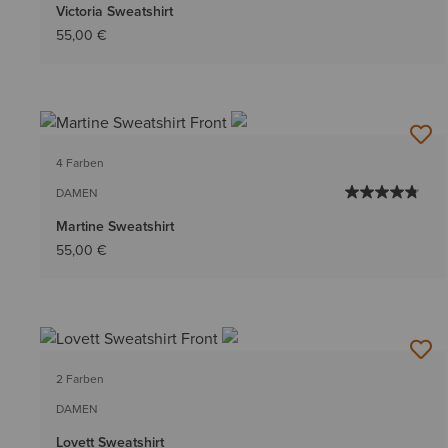
Victoria Sweatshirt
55,00 €
4 Farben
DAMEN
Martine Sweatshirt
55,00 €
2 Farben
DAMEN
Lovett Sweatshirt