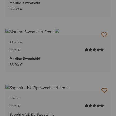
Martine Sweatshirt
55,00 €
4 Farben
DAMEN
Martine Sweatshirt
55,00 €
1 Farbe
DAMEN
Sapphire 1/2 Zip Sweatshirt