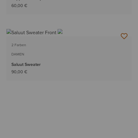
60,00 €
2 Farben
DAMEN
Saluut Sweater
90,00 €