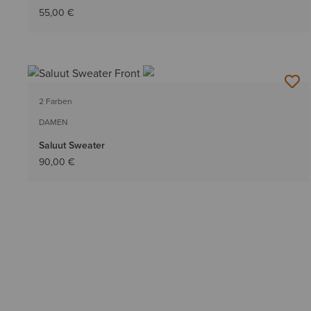
55,00 €
2 Farben
DAMEN
Saluut Sweater
90,00 €