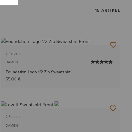
15 ARTIKEL
2 Farben
DAMEN
Foundation Logo 1/2 Zip Sweatshirt
55,00 €
2 Farben
DAMEN